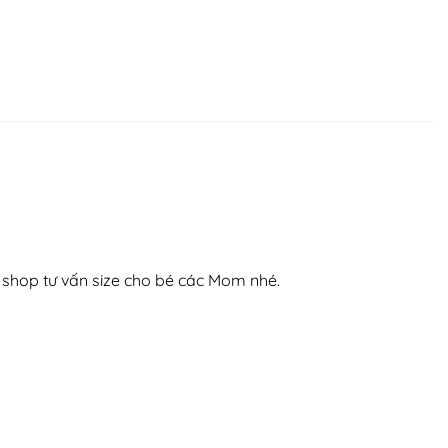
hệ shop tư vấn size cho bé các Mom nhé.