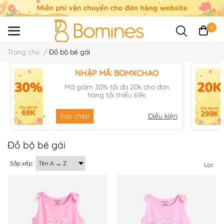
0
Trang chủ
/
Đồ bộ bé gái
NHẬP MÃ: BOMXCHAO
Mã giảm 30% tối đa 20k cho đơn
hàng tối thiểu 69k
Sao chép
Điều kiện
Đồ bộ bé gái
Sắp xếp:
Lọc