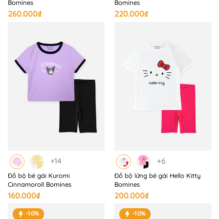
Bomines
Bomines
260.000₫
220.000₫
+14
+6
Đồ bộ bé gái Kuromi
Đồ bộ lửng bé gái Hello Kitty
Cinnamoroll Bomines
Bomines
160.000₫
200.000₫
-10%
-10%