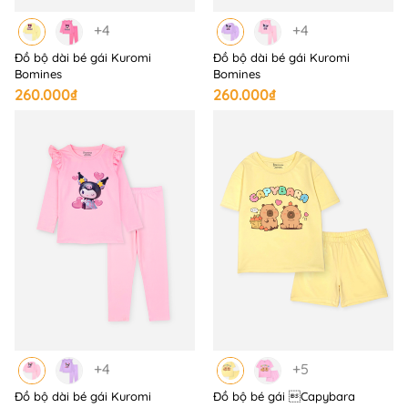
+4
+4
Đồ bộ dài bé gái Kuromi
Đồ bộ dài bé gái Kuromi
Bomines
Bomines
260.000₫
260.000₫
+4
+5
Đồ bộ dài bé gái Kuromi
Đồ bộ bé gái Capybara