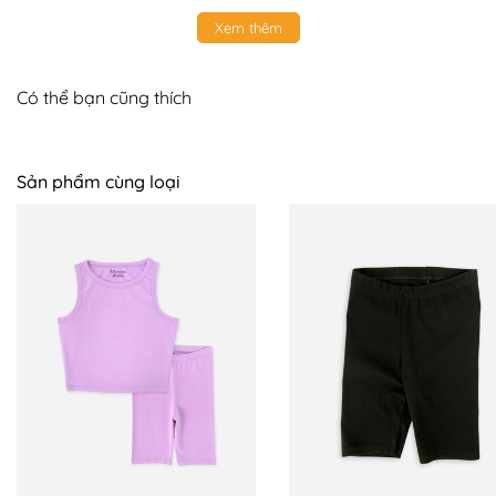
Xem thêm
Có thể bạn cũng thích
Sản phẩm cùng loại