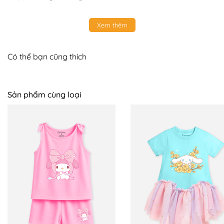
Xem thêm
Có thể bạn cũng thích
Sản phẩm cùng loại