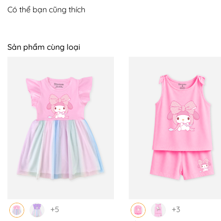
Có thể bạn cũng thích
Sản phẩm cùng loại
+5
+3