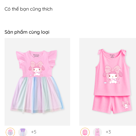
Có thể bạn cũng thích
Sản phẩm cùng loại
+5
+3