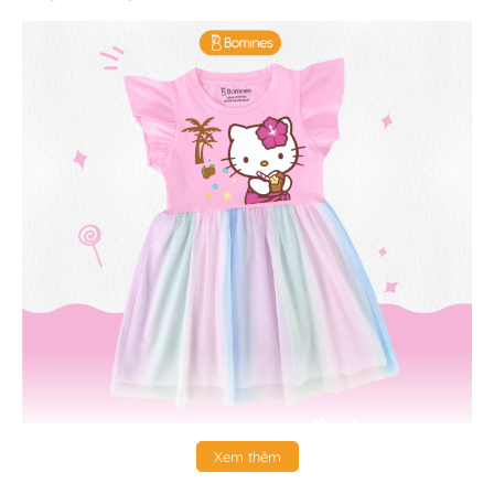
Xem thêm