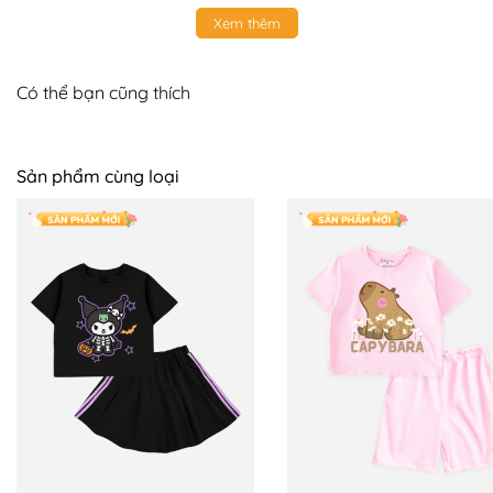
Xem thêm
Có thể bạn cũng thích
Sản phẩm cùng loại