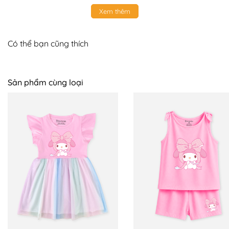
Xem thêm
Có thể bạn cũng thích
Sản phẩm cùng loại