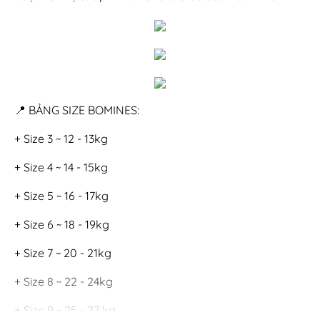
📍 BẢNG SIZE BOMINES:
+ Size 3 ~ 12 - 13kg
+ Size 4 ~ 14 - 15kg
+ Size 5 ~ 16 - 17kg
+ Size 6 ~ 18 - 19kg
+ Size 7 ~ 20 - 21kg
+ Size 8 ~ 22 - 24kg
+ Size 9 ~ 25 - 27 kg