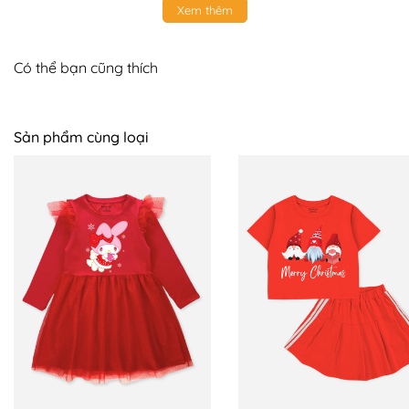
Xem thêm
Có thể bạn cũng thích
Sản phẩm cùng loại