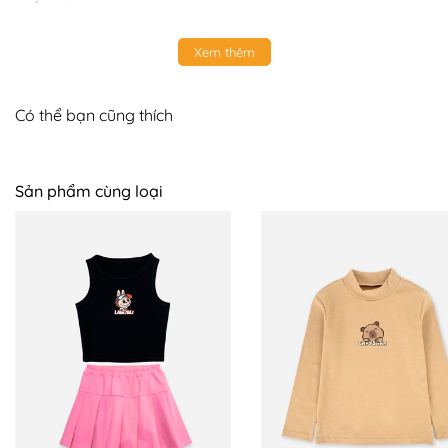
Xem thêm
Có thể bạn cũng thích
Sản phẩm cùng loại