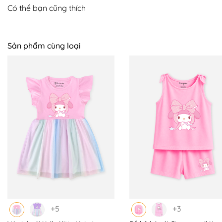
Có thể bạn cũng thích
Sản phẩm cùng loại
+5
+3