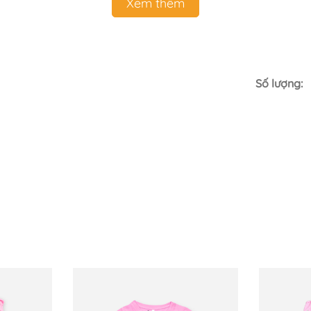
Xem thêm
Số lượng: